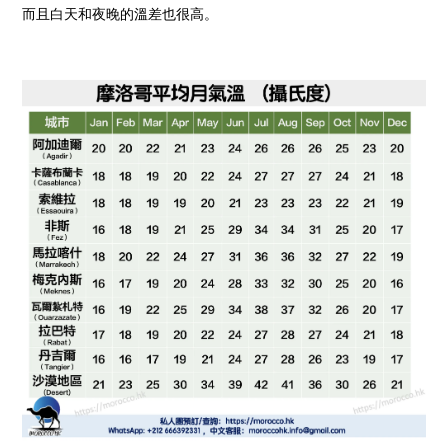
而且白天和夜晚的溫差也很高。