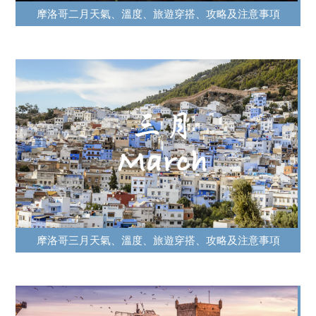
摩洛哥二月天氣、溫度、旅遊穿搭、攻略及注意事項
摩洛哥三月天氣、溫度、旅遊穿搭、攻略及注意事項