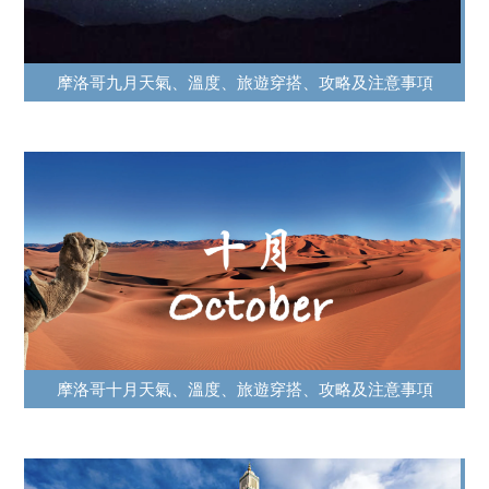
摩洛哥九月天氣、溫度、旅遊穿搭、攻略及注意事項
摩洛哥十月天氣、溫度、旅遊穿搭、攻略及注意事項