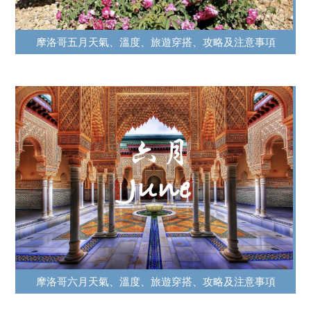
摩洛哥五月天氣、溫度、旅遊穿搭、攻略及注意事項
摩洛哥六月天氣、溫度、旅遊穿搭、攻略及注意事項