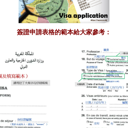
簽證申請表格的範本給大家參考：