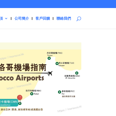
項
公司簡介
客戶回饋
聯絡我們