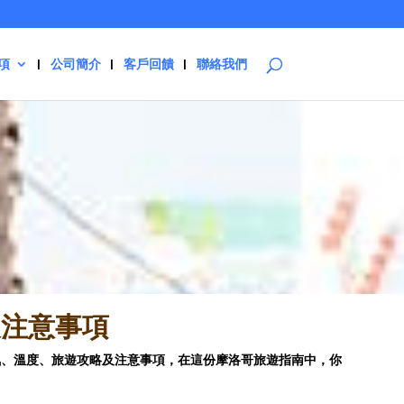
項
公司簡介
客戶回饋
聯絡我們
及注意事項
天氣、溫度、旅遊攻略及注意事項，在這份摩洛哥旅遊指南中，你