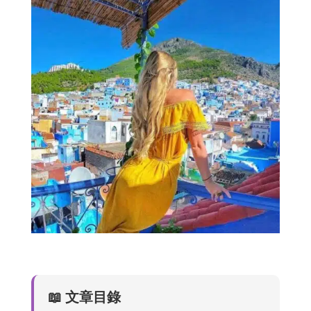
📖 文章目錄