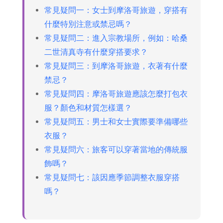
常見疑問一：女士到摩洛哥旅遊，穿搭有
什麼特別注意或禁忌嗎？
常見疑問二：進入宗教場所，例如：哈桑
二世清真寺有什麼穿搭要求？
常見疑問三：到摩洛哥旅遊，衣著有什麼
禁忌？
常見疑問四：摩洛哥旅遊應該怎麼打包衣
服？顏色和材質怎樣選？
常見疑問五：男士和女士實際要準備哪些
衣服？
常見疑問六：旅客可以穿著當地的傳統服
飾嗎？
常見疑問七：該因應季節調整衣服穿搭
嗎？