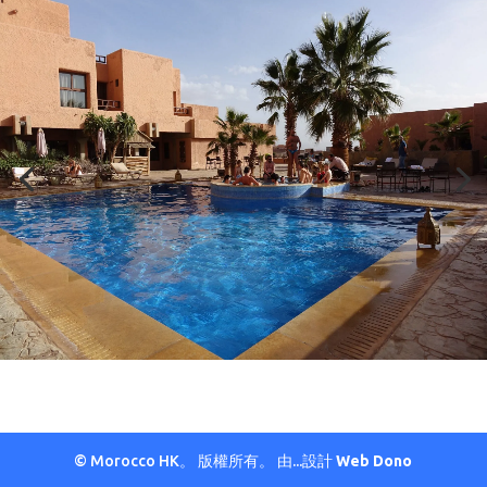
© Morocco HK。 版權所有。 由...設計
Web Dono