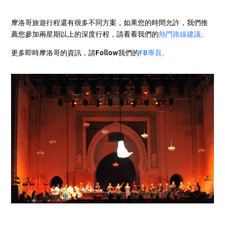
摩洛哥旅遊行程還有很多不同方案，如果您的時間允許，我們推
薦您參加兩星期以上的深度行程，請看看我們的
熱門路線建議
。
更多即時摩洛哥的資訊，請Follow我們的
FB專頁
。