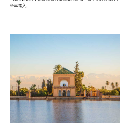
坐車進入。