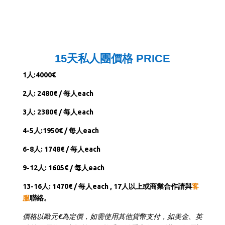
15天私人團價格 PRICE
1人:4000€
2人: 2480€ / 每人each
3人: 2380€ / 每人each
4-5人:1950€ / 每人each
6-8人: 1748€ / 每人each
9-12人: 1605€ / 每人each
13-16人: 1470€ / 每人each ,
17人以上或商業合作請與
客
服
聯絡。
價格以歐元€為定價，如需使用其他貨幣支付，如美金、英