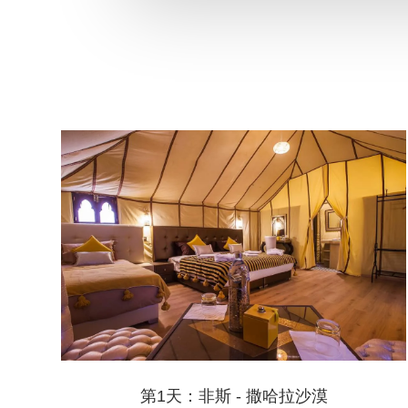
第1天：非斯 - 撒哈拉沙漠