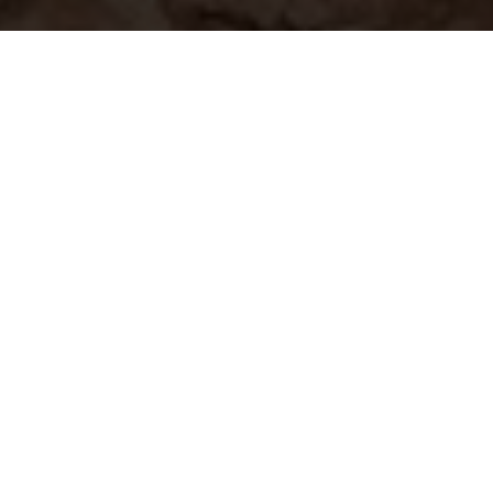
首先，你可能會問，世界那麼大，我為什