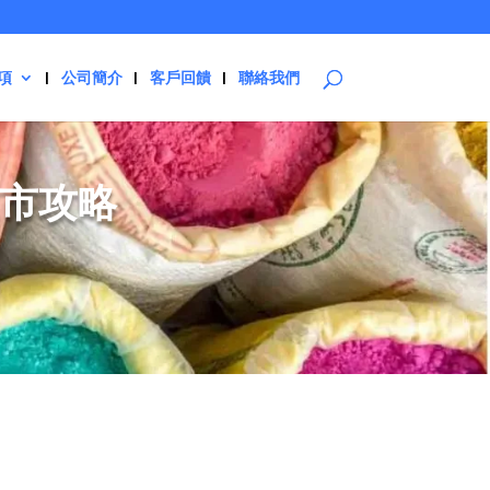
項
公司簡介
客戶回饋
聯絡我們
城市攻略